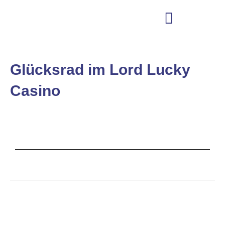
Ir
para
o
conteúdo
Glücksrad im Lord Lucky
Casino