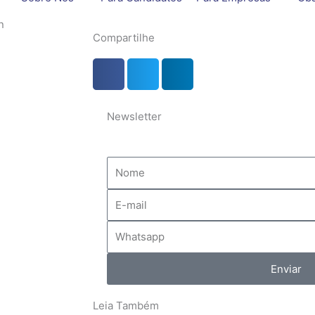
n
Compartilhe
Newsletter
Nome
E-
mail
Whatsapp
Enviar
Leia Também