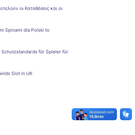
τελούν οι Καταθέσεις και οι
 Spinami dla Polski to
Schutzstandards für Spieler für
wilds Slot in UK