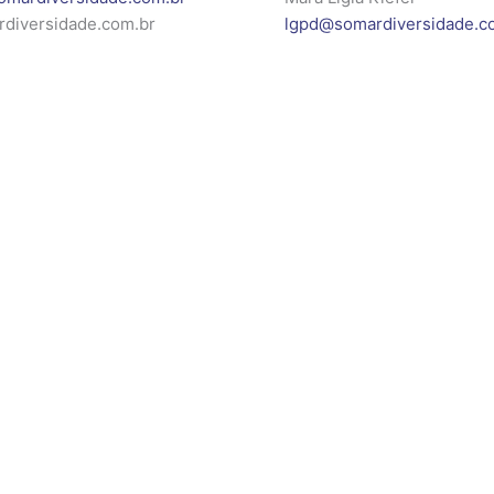
diversidade.com.br
lgpd@somardiversidade.c