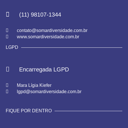
(11) 98107-1344
contato@somardiversidade.com.br
www.somardiversidade.com.br
LGPD
Encarregada LGPD
Mara Lígia Kiefer
lgpd@somardiversidade.com.br
FIQUE POR DENTRO