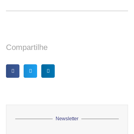
Compartilhe
Newsletter