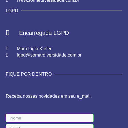
www.somardiversidade.com.br
LGPD
Encarregada LGPD
Mara Lígia Kiefer
lgpd@somardiversidade.com.br
FIQUE POR DENTRO
Receba nossas novidades em seu e_mail.