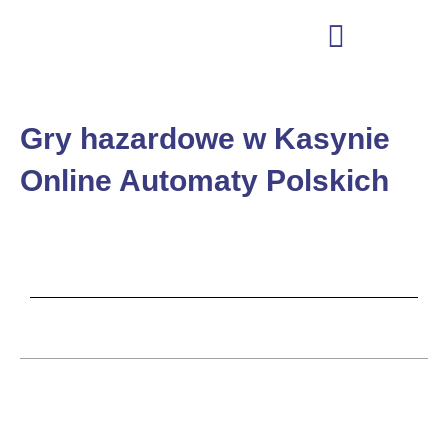
Ir
para
o
conteúdo
Gry hazardowe w Kasynie
Online Automaty Polskich