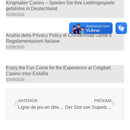
Kingmaker Casino – Spielen Sie Ihre Lieblingsspiele
gefahrlos in Deutschland
02/08/2026
Analisi della Privacy Policy di Chickenroad Game e
Regolamentazioni Italiane
02/08/2026
Enjoy the Fun Come for the Experience at Corgibet
Casino στην Ελλάδα
02/08/2026
Anterior
Próxim
ANTERIOR
PRÓXIMA
Ligne de jeu en direct avec Spinline
Der Slot von Superbet mit hohen Gewinnen erwartet dich.