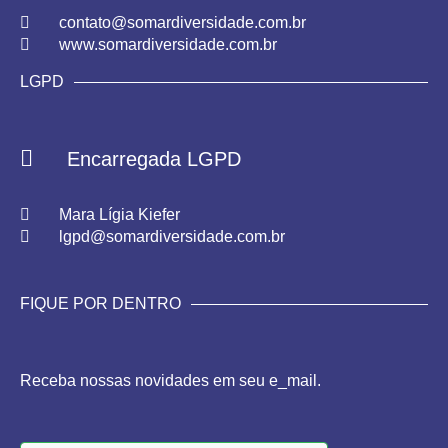
contato@somardiversidade.com.br
www.somardiversidade.com.br
LGPD
Encarregada LGPD
Mara Lígia Kiefer
lgpd@somardiversidade.com.br
FIQUE POR DENTRO
Receba nossas novidades em seu e_mail.