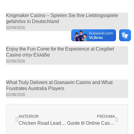
Kingmaker Casino – Spielen Sie Ihre Lieblingsspiele
gefahrlos in Deutschland
02/08/2026
Enjoy the Fun Come for the Experience at Corgibet
Casino στην Ελλάδα
02/08/2026
What Truly Delivers at Granawin Casino and What
Frustrates Australia Players
01/08/2026
Anterior
Próxim
ANTERIOR
PRÓXIMA
Chicken Road Leaderboards verstehen und nutzen
Guide til Online Casino med Dansk Licens: Hvad Spillere Skal Vide