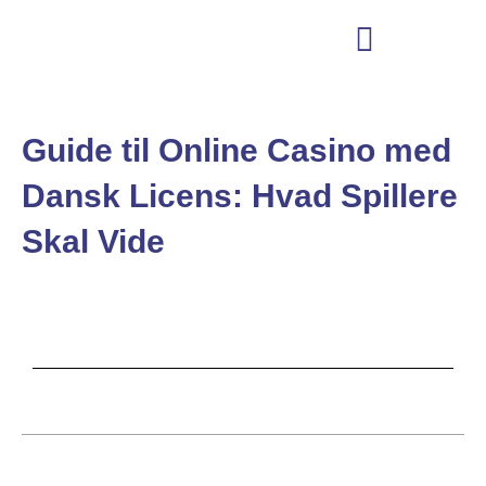
Ir
para
o
conteúdo
Guide til Online Casino med
Dansk Licens: Hvad Spillere
Skal Vide