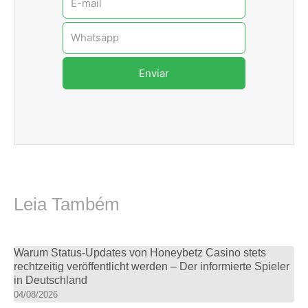
mail
Whatsapp
Enviar
Leia Também
Warum Status-Updates von Honeybetz Casino stets
rechtzeitig veröffentlicht werden – Der informierte Spieler
in Deutschland
04/08/2026