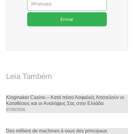
Whatsapp
Enviar
Leia Também
Kingmaker Casino – Κατά πόσο Ασφαλείς Αποτελούν οι
Καταθέσεις και οι Αναλήψεις Σας στην Ελλάδα
07/08/2026
Des milliers de machines à sous des principaux