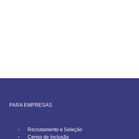
PARA EMPRESAS
Recrutamento e Seleção
Censo de Inclusão