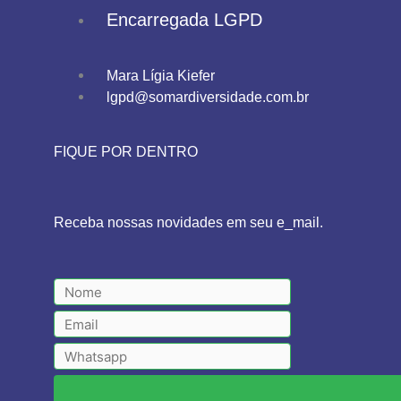
Encarregada LGPD
Mara Lígia Kiefer
lgpd@somardiversidade.com.br
FIQUE POR DENTRO
Receba nossas novidades em seu e_mail.