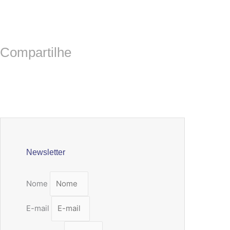
Compartilhe
Newsletter
Nome
E-mail