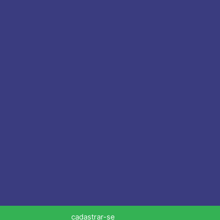
cadastrar-se