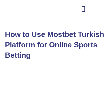
Ir
para
o
conteúdo
How to Use Mostbet Turkish
Platform for Online Sports
Betting