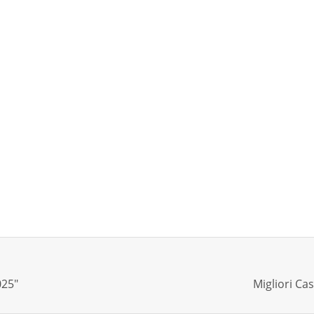
025″
Migliori Ca