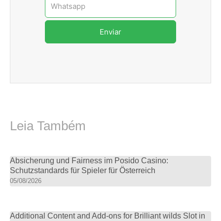
Whatsapp
Enviar
Leia Também
Absicherung und Fairness im Posido Casino:
Schutzstandards für Spieler für Österreich
05/08/2026
Additional Content and Add-ons for Brilliant wilds Slot in