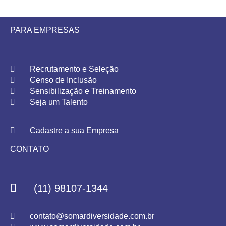
PARA EMPRESAS
Recrutamento e Seleção
Censo de Inclusão
Sensibilização e Treinamento
Seja um Talento
Cadastre a sua Empresa
CONTATO
(11) 98107-1344
contato@somardiversidade.com.br