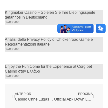
Kingmaker Casino – Spielen Sie Ihre Lieblingsspiele
gefahrlos in Deutschland
02/08/2026
Analisi della Privacy Policy di Chickenroad Game e
Regolamentazioni Italiane
02/08/2026
Enjoy the Fun Come for the Experience at Corgibet
Casino στην Ελλάδα
02/08/2026
Anterior
Próxim
ANTERIOR
PRÓXIMA
Casino Ohne Lugas 2026: Legal Ohne Limitdatei Spielen
Official Apk Down Load For Bangladesh Software On Google Enjoy”