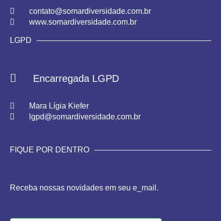
contato@somardiversidade.com.br
www.somardiversidade.com.br
LGPD
Encarregada LGPD
Mara Lígia Kiefer
lgpd@somardiversidade.com.br
FIQUE POR DENTRO
Receba nossas novidades em seu e_mail.