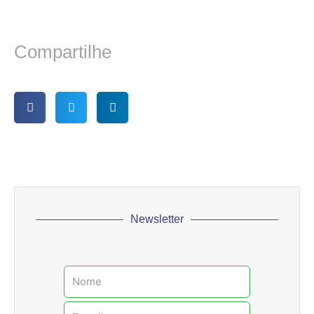
Compartilhe
Newsletter
Nome
E-