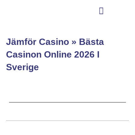
Ir
para
o
conteúdo
Jämför Casino » Bästa
Casinon Online 2026 I
Sverige