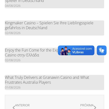
Spieler in Deutschland
04/08/2026
Kingmaker Casino – Spielen Sie Ihre Lieblingsspiele
gefahrlos in Deutschland
02/08/2026
Enjoy the Fun Come for the Experience at Corgibet
Casino στην Ελλάδα
02/08/2026
What Truly Delivers at Granawin Casino and What
Frustrates Australia Players
01/08/2026
Anterior
Próxim
ANTERIOR
PRÓXIMA