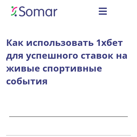
Ir
para
o
conteúdo
Как использовать 1хбет
для успешного ставок на
живые спортивные
события