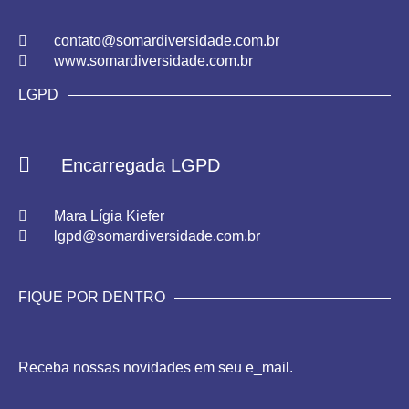
contato@somardiversidade.com.br
www.somardiversidade.com.br
LGPD
Encarregada LGPD
Mara Lígia Kiefer
lgpd@somardiversidade.com.br
FIQUE POR DENTRO
Receba nossas novidades em seu e_mail.