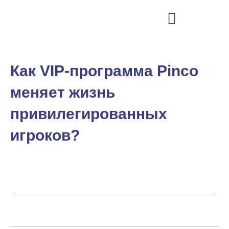
Ir
para
o
conteúdo
Как VIP-программа Pinco
меняет жизнь
привилегированных
игроков?