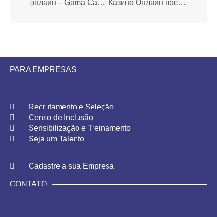
онлайн – Gama Casino Online.522 (2)
Казино Онлайн воспользуйтесь круглосуточной поддержкой от Pin Up Casino.11
PARA EMPRESAS
Recrutamento e Seleção
Censo de Inclusão
Sensibilização e Treinamento
Seja um Talento
Cadastre a sua Empresa
CONTATO