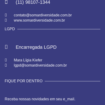
(11) 98107-1344
contato@somardiversidade.com.br
www.somardiversidade.com.br
LGPD
Encarregada LGPD
Mara Lígia Kiefer
lgpd@somardiversidade.com.br
FIQUE POR DENTRO
Receba nossas novidades em seu e_mail.