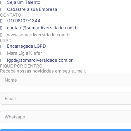
Seja um Talento
Cadastre a sua Empresa
CONTATO
(11) 98107-1344
contato@somardiversidade.com.br
www.somardiversidade.com.br
LGPD
Encarregada LGPD
Mara Lígia Kiefer
lgpd@somardiversidade.com.br
FIQUE POR DENTRO
Receba nossas novidades em seu e_mail.