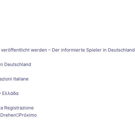
eröffentlicht werden – Der informierte Spieler in Deutschland
 in Deutschland
zioni Italiane
ην Ελλάδα
za Registrazione
d Drehen
Próximo