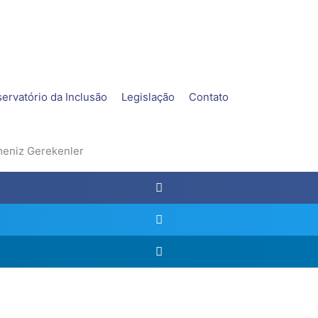
ervatório da Inclusão
Legislação
Contato
meniz Gerekenler