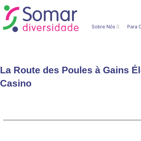
Ir
para
o
conteúdo
Sobre Nós
Para 
La Route des Poules à Gains Él
Casino