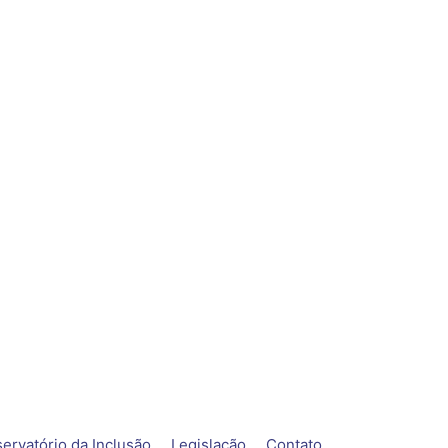
ervatório da Inclusão
Legislação
Contato