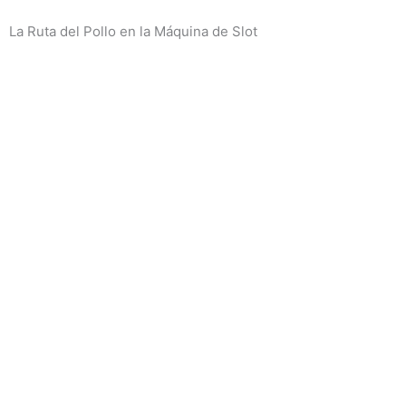
La Ruta del Pollo en la Máquina de Slot