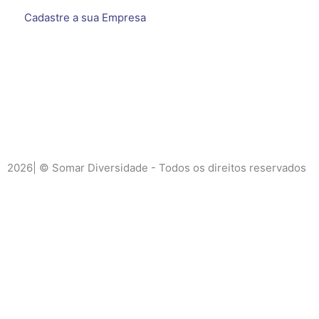
Cadastre a sua Empresa
2026| © Somar Diversidade - Todos os direitos reservados
Sobre Nós
Para Candidatos