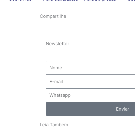
Compartilhe
Newsletter
Nome
E-
mail
Whatsapp
Enviar
Leia Também