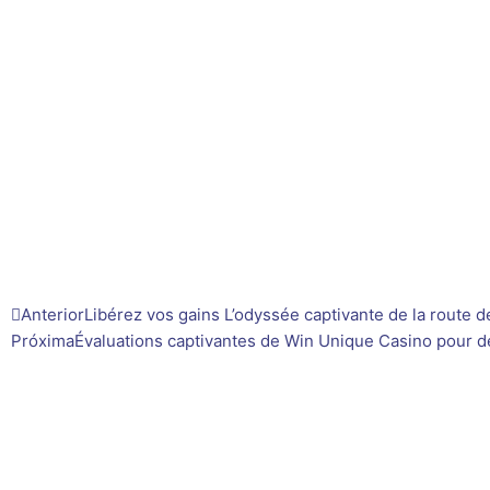
Anterior
Anterior
Libérez vos gains L’odyssée captivante de la route d
Próxima
Évaluations captivantes de Win Unique Casino pour de