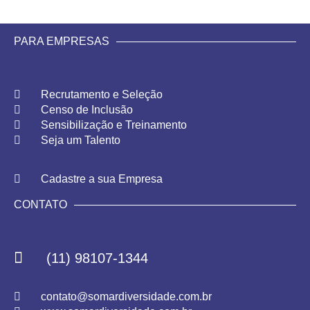
PARA EMPRESAS
Recrutamento e Seleção
Censo de Inclusão
Sensibilização e Treinamento
Seja um Talento
Cadastre a sua Empresa
CONTATO
(11) 98107-1344
contato@somardiversidade.com.br