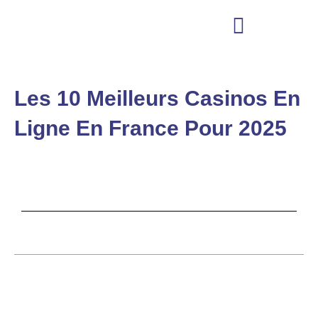
Ir
para
o
conteúdo
Les 10 Meilleurs Casinos En
Ligne En France Pour 2025