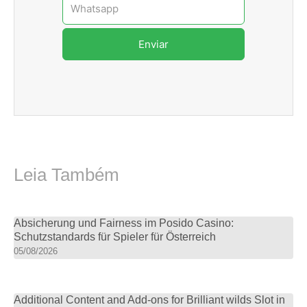
Whatsapp
Enviar
Leia Também
Absicherung und Fairness im Posido Casino:
Schutzstandards für Spieler für Österreich
05/08/2026
Additional Content and Add-ons for Brilliant wilds Slot in