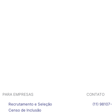
PARA EMPRESAS
CONTATO
Recrutamento e Seleção
(11) 98107
Censo de Inclusão