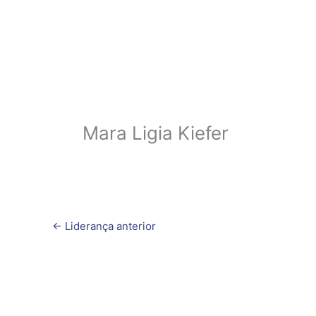
Mara Ligia Kiefer
←
Liderança anterior