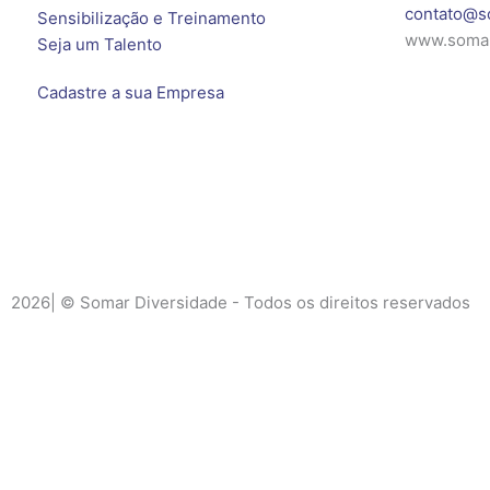
contato@s
Sensibilização e Treinamento
www.somar
Seja um Talento
Cadastre a sua Empresa
2026| © Somar Diversidade - Todos os direitos reservados