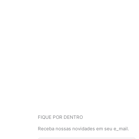
FIQUE POR DENTRO
Receba nossas novidades em seu e_mail.