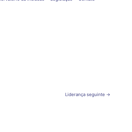
Liderança seguinte
→