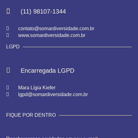
(11) 98107-1344
contato@somardiversidade.com.br
www.somardiversidade.com.br
LGPD
Encarregada LGPD
Mara Lígia Kiefer
lgpd@somardiversidade.com.br
FIQUE POR DENTRO