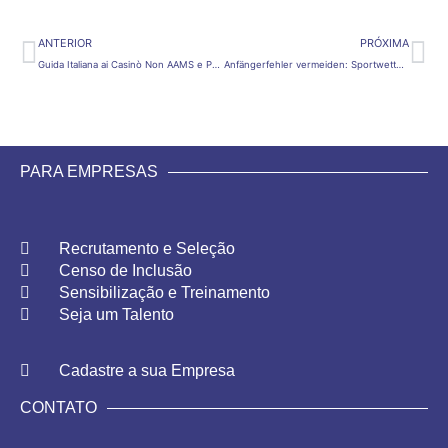
Anterior
Pr
ANTERIOR
PRÓXIMA
Guida Italiana ai Casinò Non AAMS e Probabilità di Vincita Reale
Anfängerfehler vermeiden: Sportwetten ohne Oasis richtig wählen
PARA EMPRESAS
Recrutamento e Seleção
Censo de Inclusão
Sensibilização e Treinamento
Seja um Talento
Cadastre a sua Empresa
CONTATO