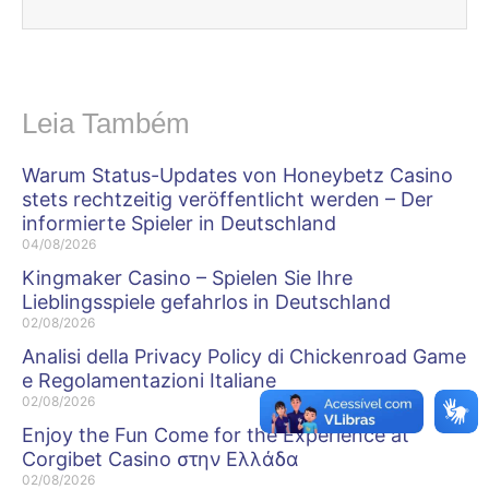
Leia Também
Warum Status-Updates von Honeybetz Casino
stets rechtzeitig veröffentlicht werden – Der
informierte Spieler in Deutschland
04/08/2026
Kingmaker Casino – Spielen Sie Ihre
Lieblingsspiele gefahrlos in Deutschland
02/08/2026
Analisi della Privacy Policy di Chickenroad Game
e Regolamentazioni Italiane
02/08/2026
Enjoy the Fun Come for the Experience at
Corgibet Casino στην Ελλάδα
02/08/2026