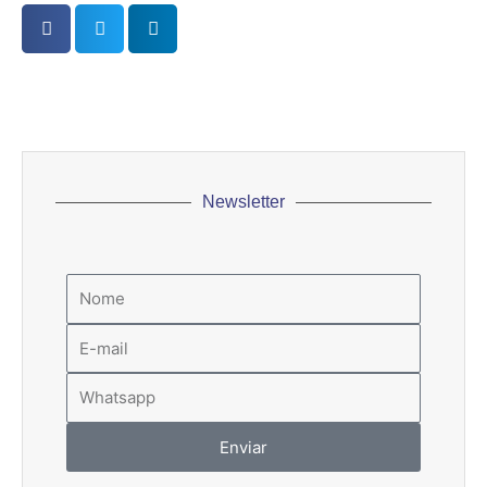
Newsletter
Nome
E-
mail
Whatsapp
Enviar