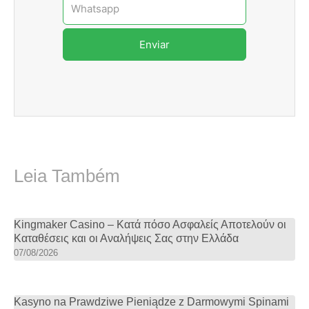
Whatsapp
Enviar
Leia Também
Kingmaker Casino – Κατά πόσο Ασφαλείς Αποτελούν οι
Καταθέσεις και οι Αναλήψεις Σας στην Ελλάδα
07/08/2026
Kasyno na Prawdziwe Pieniądze z Darmowymi Spinami