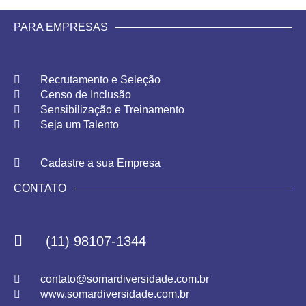
PARA EMPRESAS
Recrutamento e Seleção
Censo de Inclusão
Sensibilização e Treinamento
Seja um Talento
Cadastre a sua Empresa
CONTATO
(11) 98107-1344
contato@somardiversidade.com.br
www.somardiversidade.com.br