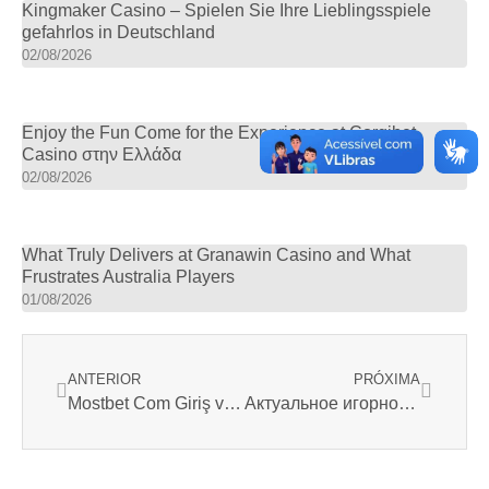
Kingmaker Casino – Spielen Sie Ihre Lieblingsspiele
gefahrlos in Deutschland
02/08/2026
Enjoy the Fun Come for the Experience at Corgibet
Casino στην Ελλάδα
02/08/2026
What Truly Delivers at Granawin Casino and What
Frustrates Australia Players
01/08/2026
Anterior
Próxim
ANTERIOR
PRÓXIMA
Mostbet Com Giriş ve Hesap Güvenliği İçin Adım Adım Rehber
Актуальное игорное заведение с заманчивыми акциями и выплатами