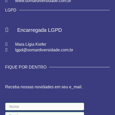
www.somardiversidade.com.br
LGPD
Encarregada LGPD
Mara Lígia Kiefer
lgpd@somardiversidade.com.br
FIQUE POR DENTRO
Receba nossas novidades em seu e_mail.