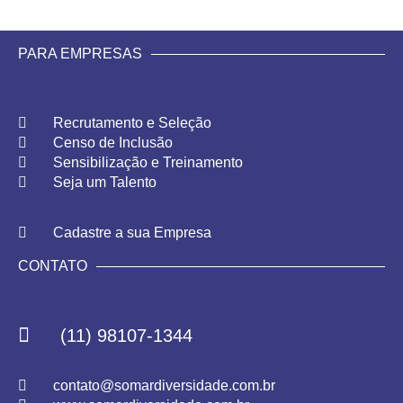
PARA EMPRESAS
Recrutamento e Seleção
Censo de Inclusão
Sensibilização e Treinamento
Seja um Talento
Cadastre a sua Empresa
CONTATO
(11) 98107-1344
contato@somardiversidade.com.br