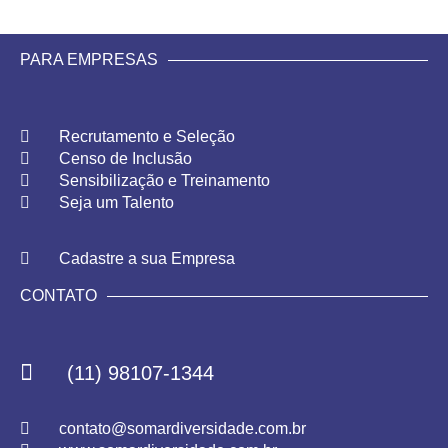
PARA EMPRESAS
Recrutamento e Seleção
Censo de Inclusão
Sensibilização e Treinamento
Seja um Talento
Cadastre a sua Empresa
CONTATO
(11) 98107-1344
contato@somardiversidade.com.br