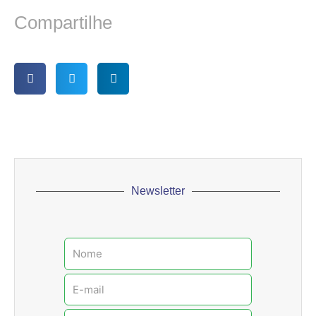
Compartilhe
Newsletter
Nome
E-
mail