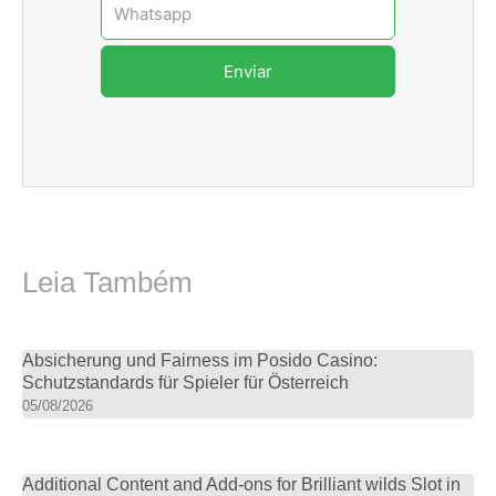
Whatsapp
Enviar
Leia Também
Absicherung und Fairness im Posido Casino:
Schutzstandards für Spieler für Österreich
05/08/2026
Additional Content and Add-ons for Brilliant wilds Slot in