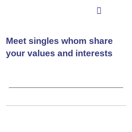
Ir
para
o
conteúdo
Meet singles whom share
your values and interests