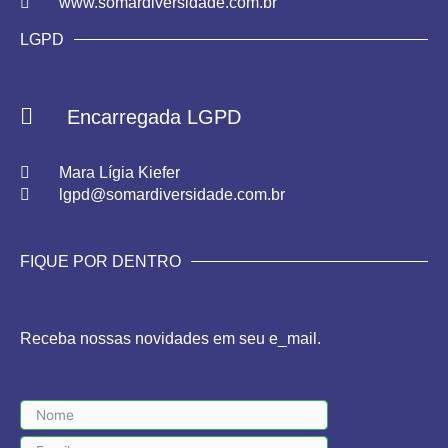
www.somardiversidade.com.br
LGPD
Encarregada LGPD
Mara Lígia Kiefer
lgpd@somardiversidade.com.br
FIQUE POR DENTRO
Receba nossas novidades em seu e_mail.