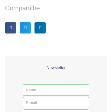
Compartilhe
Newsletter
Nome
E-
mail