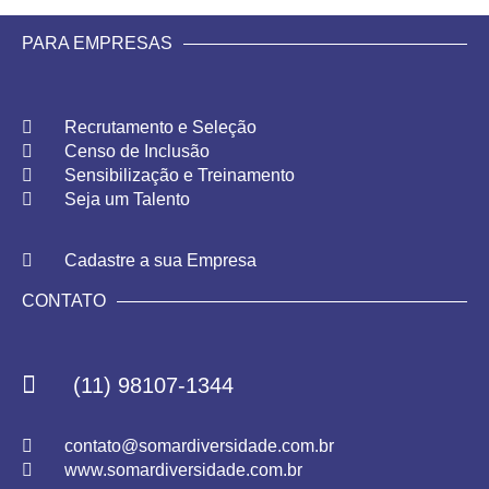
PARA EMPRESAS
Recrutamento e Seleção
Censo de Inclusão
Sensibilização e Treinamento
Seja um Talento
Cadastre a sua Empresa
CONTATO
(11) 98107-1344
contato@somardiversidade.com.br
www.somardiversidade.com.br