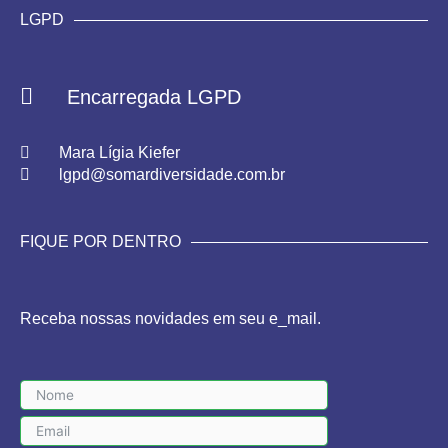
LGPD
Encarregada LGPD
Mara Lígia Kiefer
lgpd@somardiversidade.com.br
FIQUE POR DENTRO
Receba nossas novidades em seu e_mail.