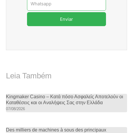
Whatsapp
Enviar
Leia Também
Kingmaker Casino – Κατά πόσο Ασφαλείς Αποτελούν οι
Καταθέσεις και οι Αναλήψεις Σας στην Ελλάδα
07/08/2026
Des milliers de machines à sous des principaux