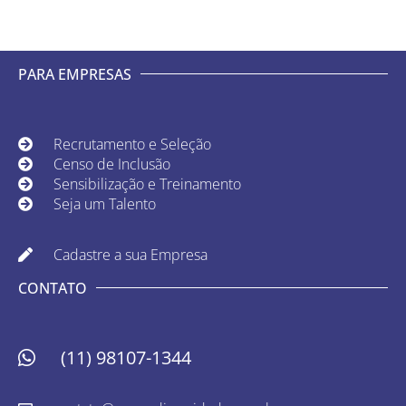
PARA EMPRESAS
Recrutamento e Seleção
Censo de Inclusão
Sensibilização e Treinamento
Seja um Talento
Cadastre a sua Empresa
CONTATO
(11) 98107-1344