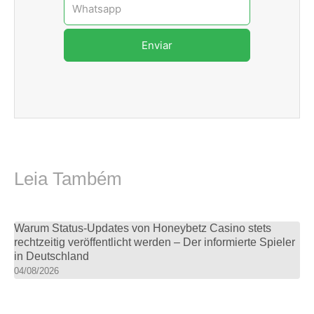
Whatsapp
Enviar
Leia Também
Warum Status-Updates von Honeybetz Casino stets
rechtzeitig veröffentlicht werden – Der informierte Spieler
in Deutschland
04/08/2026