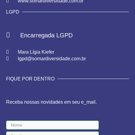
www.somardiversidade.com.br
LGPD
Encarregada LGPD
Mara Lígia Kiefer
lgpd@somardiversidade.com.br
FIQUE POR DENTRO
Receba nossas novidades em seu e_mail.