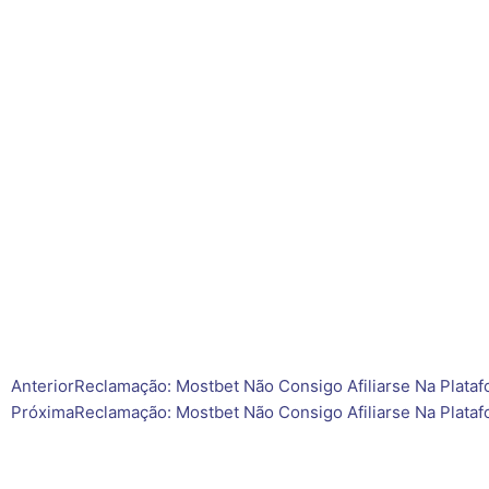
Anterior
Anterior
Reclamação: Mostbet Não Consigo Afiliarse Na Platafo
Próxima
Reclamação: Mostbet Não Consigo Afiliarse Na Platafo