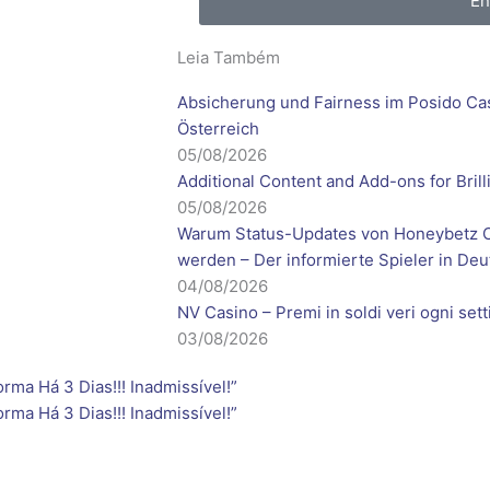
En
Leia Também
Absicherung und Fairness im Posido Cas
Österreich
05/08/2026
Additional Content and Add-ons for Brilli
05/08/2026
Warum Status-Updates von Honeybetz Cas
werden – Der informierte Spieler in De
04/08/2026
NV Casino – Premi in soldi veri ogni set
03/08/2026
Próximo
rma Há 3 Dias!!! Inadmissível!”
rma Há 3 Dias!!! Inadmissível!”