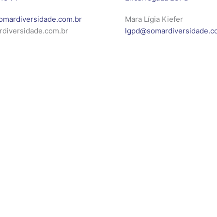
omardiversidade.com.br
Mara Lígia Kiefer
diversidade.com.br
lgpd@somardiversidade.c