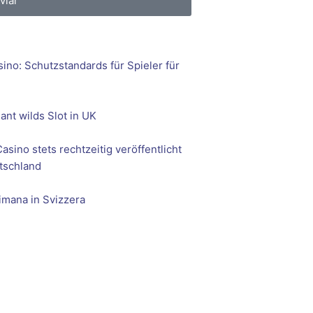
viar
ino: Schutzstandards für Spieler für
ant wilds Slot in UK
ino stets rechtzeitig veröffentlicht
utschland
timana in Svizzera