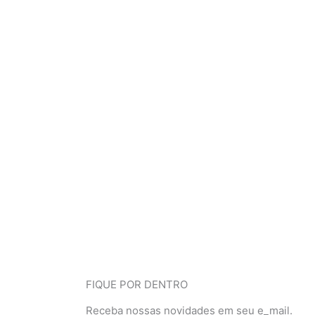
FIQUE POR DENTRO
Receba nossas novidades em seu e_mail.