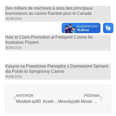
Des milliers de machines à sous des principaux
fournisseurs au casino Rainbet pour le Canada
06/08/2026
How to Claim Promotion at Fridayroll Casino for
Australian Players
06/08/2026
Kasyno na Prawdziwe Pieniądze z Darmowymi Spinami
dla Polski to Spingranny Casino
05/08/2026
Anterior
Próxim
ANTERIOR
PRÓXIMA
Mostbet-az90 ️ Azərbaycanda Etibarlı Mərc Sayt
Mesuliyyətli İdman Bahisinin Əhəmiyyəti: Mosbet Giriş