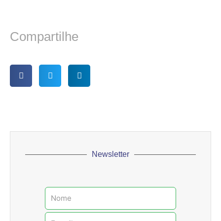
Compartilhe
Newsletter
Nome
E-