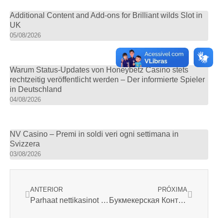
Additional Content and Add-ons for Brilliant wilds Slot in
UK
05/08/2026
Warum Status-Updates von Honeybetz Casino stets
rechtzeitig veröffentlicht werden – Der informierte Spieler
in Deutschland
04/08/2026
NV Casino – Premi in soldi veri ogni settimana in
Svizzera
03/08/2026
Anterior
Próxim
ANTERIOR
PRÓXIMA
Parhaat nettikasinot 2026: Luotettavat pelit ja verovapaat voitot
Букмекерская Контора 1xbet Ставки На Спорт На Официальном Сайте