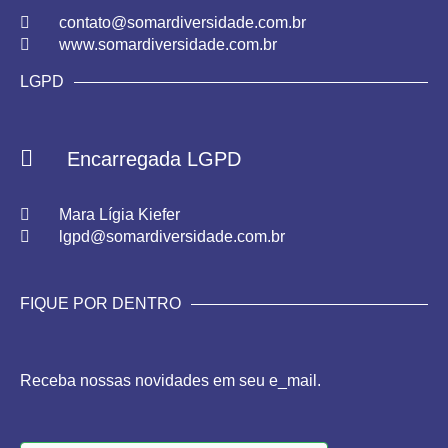
contato@somardiversidade.com.br
www.somardiversidade.com.br
LGPD
Encarregada LGPD
Mara Lígia Kiefer
lgpd@somardiversidade.com.br
FIQUE POR DENTRO
Receba nossas novidades em seu e_mail.