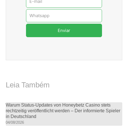
mail
Whatsapp
Enviar
Leia Também
Warum Status-Updates von Honeybetz Casino stets
rechtzeitig veröffentlicht werden – Der informierte Spieler
in Deutschland
04/08/2026