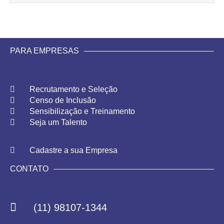
PARA EMPRESAS
Recrutamento e Seleção
Censo de Inclusão
Sensibilização e Treinamento
Seja um Talento
Cadastre a sua Empresa
CONTATO
(11) 98107-1344