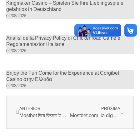
Kingmaker Casino – Spielen Sie Ihre Lieblingsspiele
gefahrlos in Deutschland
02/08/2026
Analisi della Privacy Policy di Chickenroad Game e
Regolamentazioni Italiane
02/08/2026
Enjoy the Fun Come for the Experience at Corgibet
Casino στην Ελλάδα
02/08/2026
Anterior
Próxim
ANTERIOR
PRÓXIMA
Mostbet দিয়ে কিভাবে টাকা বের করবো সেরা সময় কী?
Mostbet.com ilə digər bahis platformalarının müqayisəsi: Ətraflı təhlil