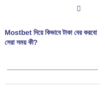
Ir
para
o
conteúdo
Mostbet দিয়ে কিভাবে টাকা বের করবো
সেরা সময় কী?