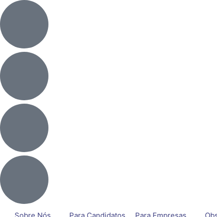
Sobre Nós
Para Candidatos
Para Empresas
Obs