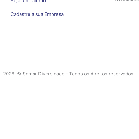
Seja um Talento
Cadastre a sua Empresa
2026| © Somar Diversidade - Todos os direitos reservados
Sobre Nós
Para Candidatos