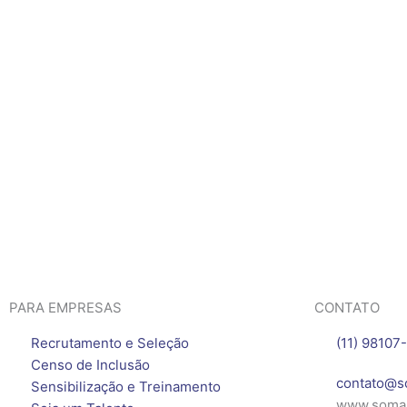
PARA EMPRESAS
CONTATO
Recrutamento e Seleção
(11) 98107
Censo de Inclusão
contato@s
Sensibilização e Treinamento
www.somar