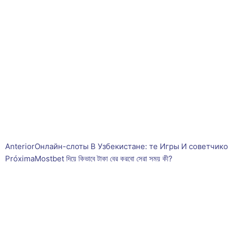
Anterior
Próximo
Anterior
Онлайн-слоты В Узбекистане: те Игры И советчик
Próxima
Mostbet দিয়ে কিভাবে টাকা বের করবো সেরা সময় কী?