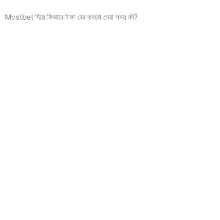
Mostbet দিয়ে কিভাবে টাকা বের করবো সেরা সময় কী?