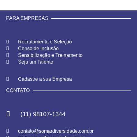
PARA EMPRESAS
Recrutamento e Seleção
Censo de Inclusão
Sensibilização e Treinamento
Seja um Talento
Cadastre a sua Empresa
CONTATO
(11) 98107-1344
contato@somardiversidade.com.br