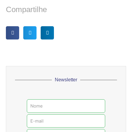
Compartilhe
Newsletter
Nome
E-
mail