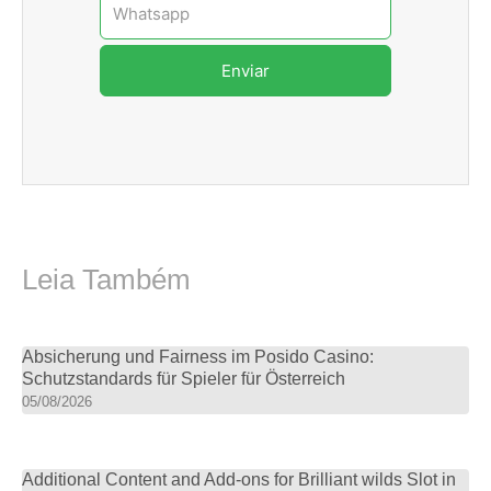
Whatsapp
Enviar
Leia Também
Absicherung und Fairness im Posido Casino:
Schutzstandards für Spieler für Österreich
05/08/2026
Additional Content and Add-ons for Brilliant wilds Slot in