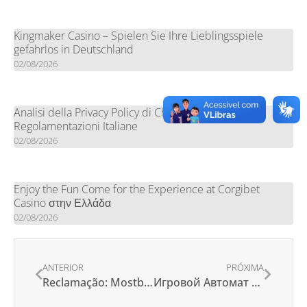
Kingmaker Casino – Spielen Sie Ihre Lieblingsspiele
gefahrlos in Deutschland
02/08/2026
Analisi della Privacy Policy di Chickenroad Game e
Regolamentazioni Italiane
02/08/2026
Enjoy the Fun Come for the Experience at Corgibet
Casino στην Ελλάδα
02/08/2026
Anterior
Próxim
ANTERIOR
PRÓXIMA
Reclamação: Mostbet Não Consigo Afiliarse Na Plataforma Há 3 Dias!!! Inadmissível!”
Игровой Автомат Midas Golden Touch Thunderkick Х10100, Rtp 96, 1% Page Inspirar”