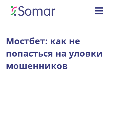
Ir
para
o
conteúdo
Мостбет: как не
попасться на уловки
мошенников