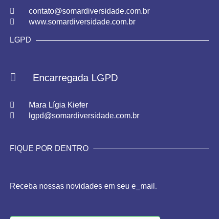
contato@somardiversidade.com.br
www.somardiversidade.com.br
LGPD
Encarregada LGPD
Mara Lígia Kiefer
lgpd@somardiversidade.com.br
FIQUE POR DENTRO
Receba nossas novidades em seu e_mail.