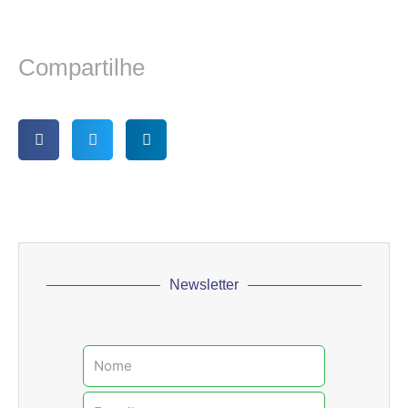
Compartilhe
Newsletter
Nome
E-