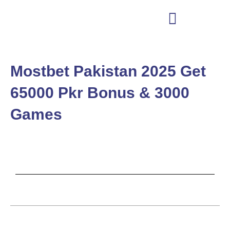
Ir
para
o
conteúdo
Mostbet Pakistan 2025 Get
65000 Pkr Bonus & 3000
Games