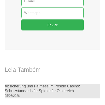
mail
Whatsapp
Enviar
Leia Também
Absicherung und Fairness im Posido Casino:
Schutzstandards für Spieler für Österreich
05/08/2026