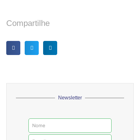
Compartilhe
Newsletter
Nome
E-