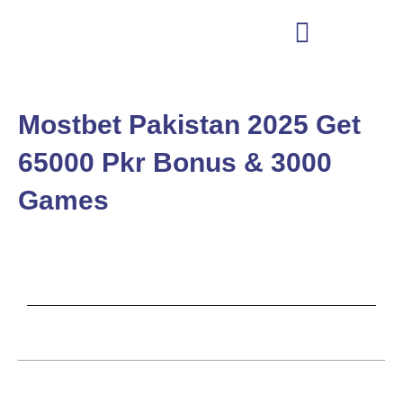
Ir
para
o
conteúdo
Mostbet Pakistan 2025 Get
65000 Pkr Bonus & 3000
Games