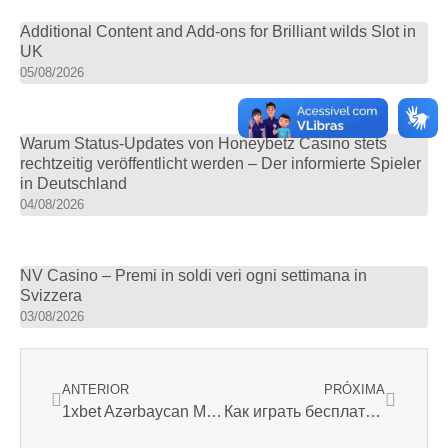
Additional Content and Add-ons for Brilliant wilds Slot in
UK
05/08/2026
Warum Status-Updates von Honeybetz Casino stets
rechtzeitig veröffentlicht werden – Der informierte Spieler
in Deutschland
04/08/2026
NV Casino – Premi in soldi veri ogni settimana in
Svizzera
03/08/2026
Anterior
Próxim
ANTERIOR
PRÓXIMA
1xbet Azərbaycan Mobil Tətbiqi: Üstünlükləri Və Yükləmə Təlimatları
Как играть бесплатно в демоверсию игр на Pinco платформе?