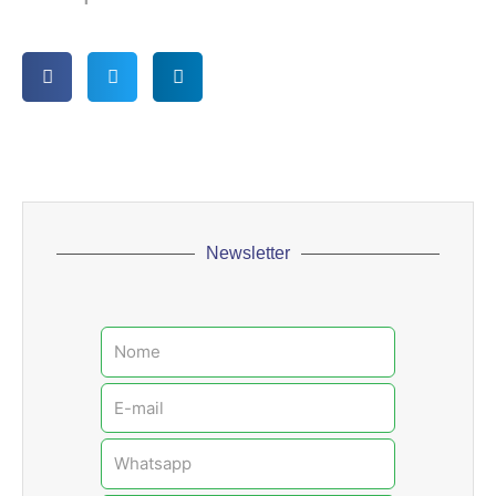
Newsletter
Nome
E-
mail
Whatsapp