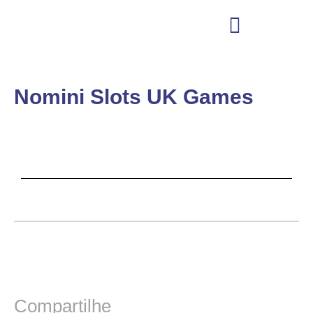
Ir
para
o
conteúdo
Nomini Slots UK Games
Compartilhe