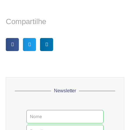
Compartilhe
Newsletter
Nome
E-