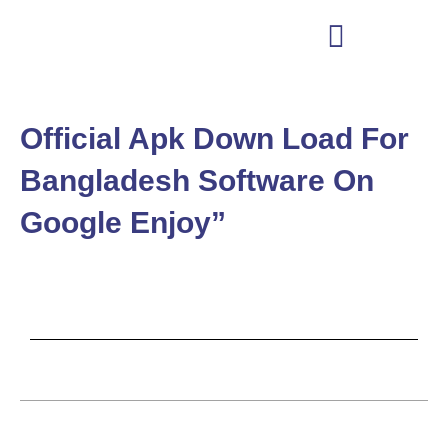
Ir
para
o
conteúdo
Official Apk Down Load For
Bangladesh Software On
Google Enjoy”