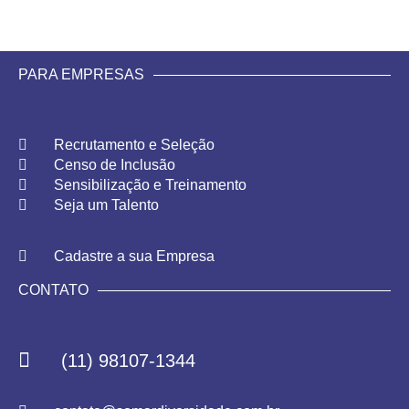
PARA EMPRESAS
Recrutamento e Seleção
Censo de Inclusão
Sensibilização e Treinamento
Seja um Talento
Cadastre a sua Empresa
CONTATO
(11) 98107-1344