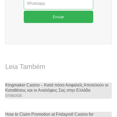
Whatsapp
Enviar
Leia Também
Kingmaker Casino – Κατά πόσο Ασφαλείς Αποτελούν οι
Καταθέσεις και οι Αναλήψεις Σας στην Ελλάδα
07/08/2026
How to Claim Promotion at Fridayroll Casino for