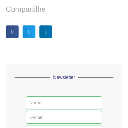
Compartilhe
Newsletter
Nome
E-
mail