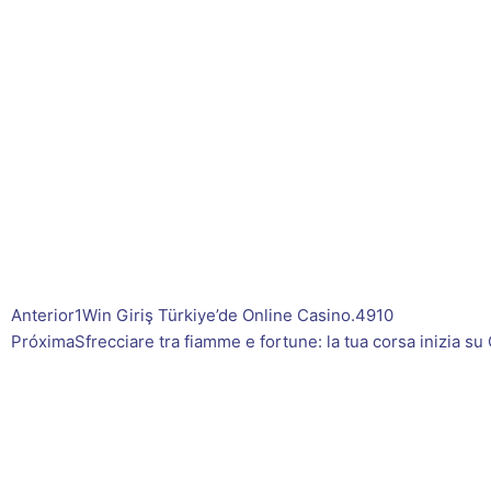
Anterior
Anterior
1Win Giriş Türkiye’de Online Casino.4910
Próxima
Sfrecciare tra fiamme e fortune: la tua corsa inizia s