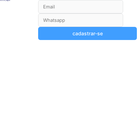
cadastrar-se