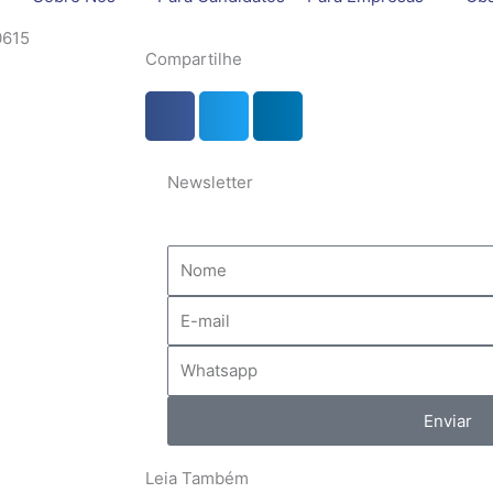
0615
Compartilhe
Newsletter
Nome
E-
mail
Whatsapp
Enviar
Leia Também