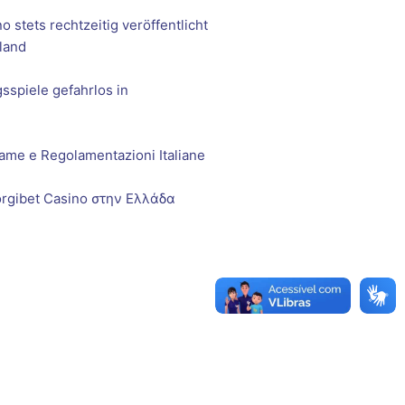
stets rechtzeitig veröffentlicht
land
sspiele gefahrlos in
Game e Regolamentazioni Italiane
orgibet Casino στην Ελλάδα