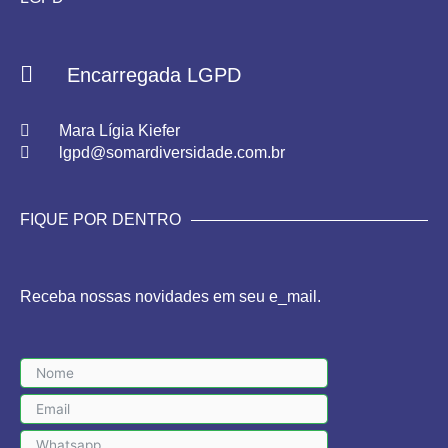
Encarregada LGPD
Mara Lígia Kiefer
lgpd@somardiversidade.com.br
FIQUE POR DENTRO
Receba nossas novidades em seu e_mail.