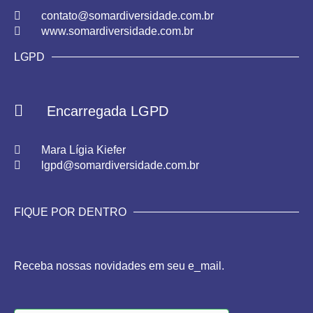
contato@somardiversidade.com.br
www.somardiversidade.com.br
LGPD
Encarregada LGPD
Mara Lígia Kiefer
lgpd@somardiversidade.com.br
FIQUE POR DENTRO
Receba nossas novidades em seu e_mail.